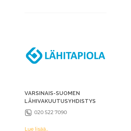
VARSINAIS-SUOMEN
LÄHIVAKUUTUSYHDISTYS
020 522 7090
Lue lisää..