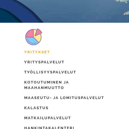
YRITYKSET
YRITYSPALVELUT
TYÖLLISYYSPALVELUT
KOTOUTUMINEN JA
MAAHANMUUTTO
MAASEUTU- JA LOMITUSPALVELUT
KALASTUS
MATKAILUPALVELUT
HANKINTAKALENTERI