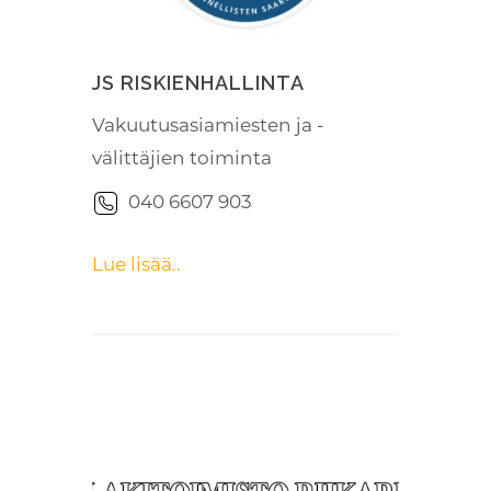
JS RISKIENHALLINTA
Vakuutusasiamiesten ja -
välittäjien toiminta
040 6607 903
Lue lisää..