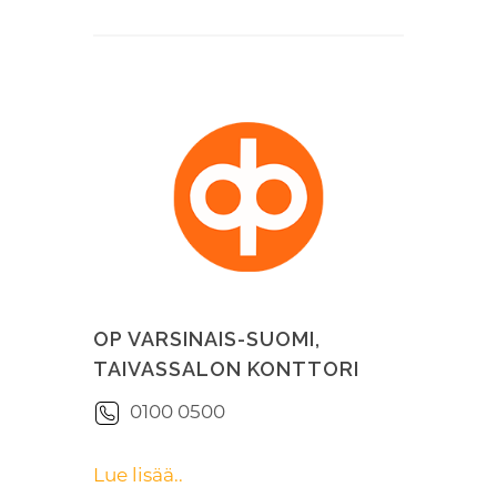
OP VARSINAIS-SUOMI,
TAIVASSALON KONTTORI
0100 0500
Lue lisää..