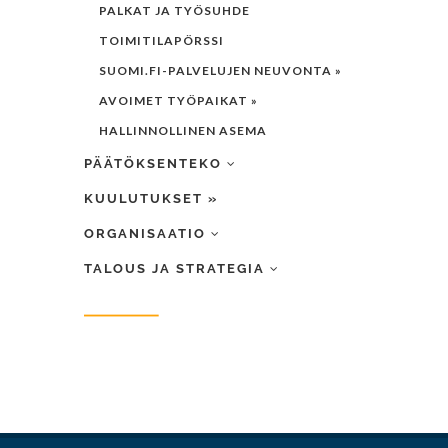
PALKAT JA TYÖSUHDE
TOIMITILAPÖRSSI
SUOMI.FI-PALVELUJEN NEUVONTA »
AVOIMET TYÖPAIKAT »
HALLINNOLLINEN ASEMA
PÄÄTÖKSENTEKO
KUULUTUKSET »
ORGANISAATIO
TALOUS JA STRATEGIA