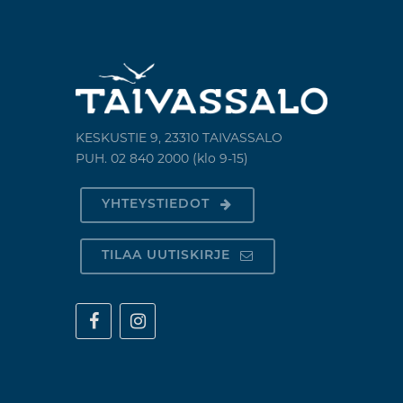
KESKUSTIE 9, 23310 TAIVASSALO
PUH. 02 840 2000 (klo 9-15)
YHTEYSTIEDOT
TILAA UUTISKIRJE