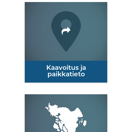
Kaavoitus ja
paikkatieto