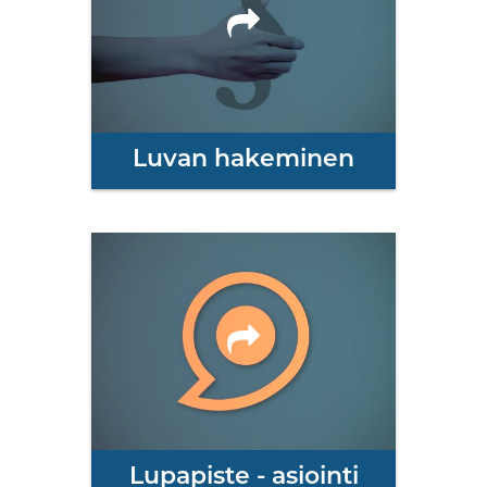
Luvan hakeminen
Lupapiste - asiointi