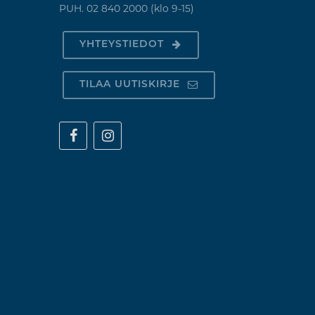
PUH. 02 840 2000 (klo 9-15)
YHTEYSTIEDOT
TILAA UUTISKIRJE