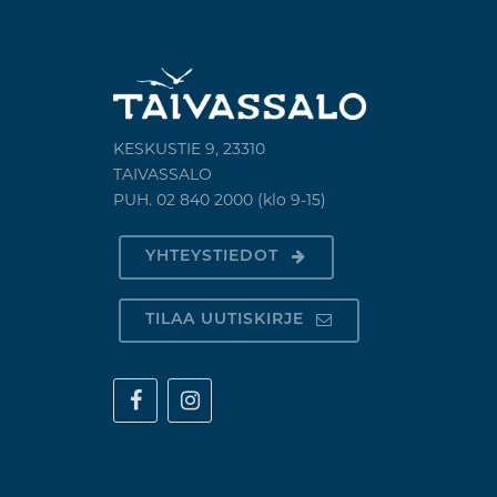
KESKUSTIE 9, 23310
TAIVASSALO
PUH. 02 840 2000 (klo 9-15)
YHTEYSTIEDOT
TILAA UUTISKIRJE