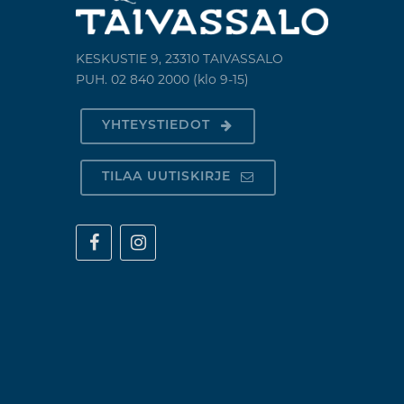
KESKUSTIE 9, 23310 TAIVASSALO
PUH. 02 840 2000 (klo 9-15)
YHTEYSTIEDOT
TILAA UUTISKIRJE