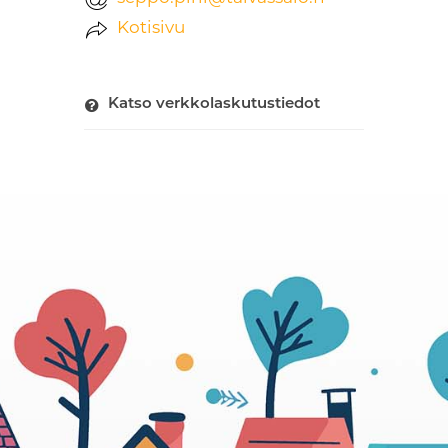
Kotisivu
Katso verkkolaskutustiedot