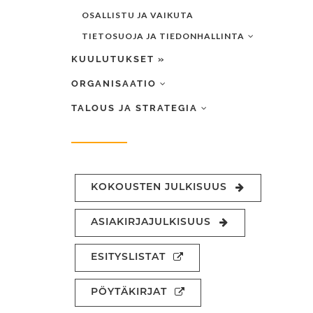
OSALLISTU JA VAIKUTA
TIETOSUOJA JA TIEDONHALLINTA
KUULUTUKSET »
ORGANISAATIO
TALOUS JA STRATEGIA
KOKOUSTEN JULKISUUS
ASIAKIRJAJULKISUUS
ESITYSLISTAT
PÖYTÄKIRJAT