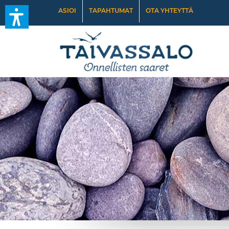
ASIOI
TAPAHTUMAT
OTA YHTEYTTÄ