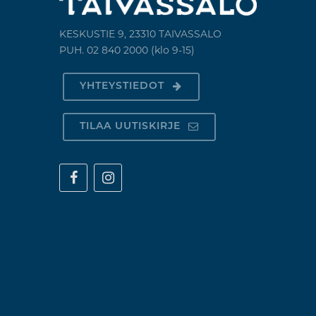
KESKUSTIE 9, 23310 TAIVASSALO
PUH. 02 840 2000 (klo 9-15)
YHTEYSTIEDOT
TILAA UUTISKIRJE