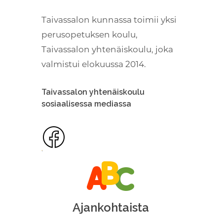
Taivassalon kunnassa toimii yksi
perusopetuksen koulu,
Taivassalon yhtenäiskoulu, joka
valmistui elokuussa 2014.
Taivassalon yhtenäiskoulu
sosiaalisessa mediassa
Ajankohtaista