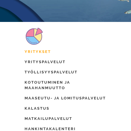
YRITYKSET
YRITYSPALVELUT
TYÖLLISYYSPALVELUT
KOTOUTUMINEN JA
MAAHANMUUTTO
MAASEUTU- JA LOMITUSPALVELUT
KALASTUS
MATKAILUPALVELUT
HANKINTAKALENTERI