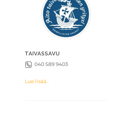
TAIVASSAVU
040 589 9403
Lue lisää..