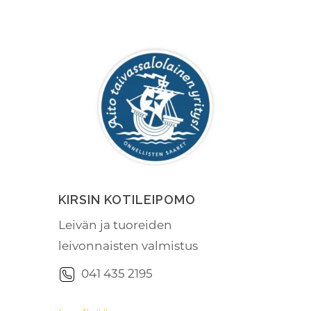
KIRSIN KOTILEIPOMO
Leivän ja tuoreiden
leivonnaisten valmistus
041 435 2195