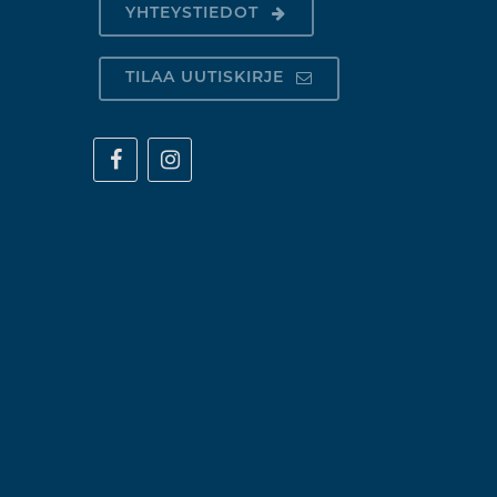
YHTEYSTIEDOT
TILAA UUTISKIRJE