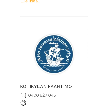
Lue lisää..
KOTIKYLÄN PAAHTIMO
0400 827 043