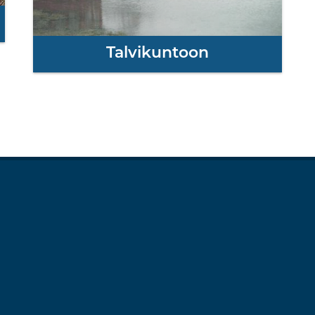
Talvikuntoon