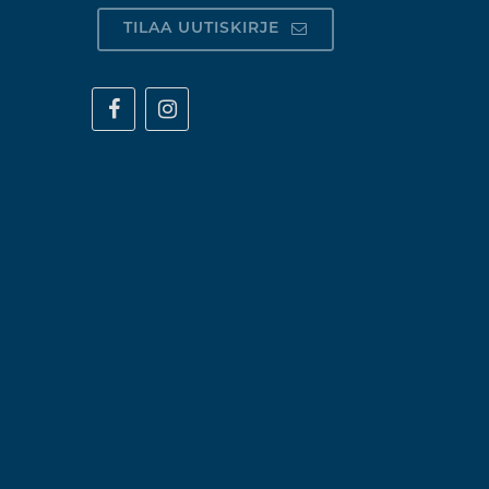
TILAA UUTISKIRJE