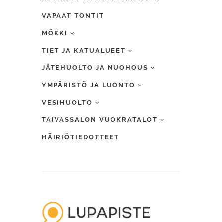
VAPAAT TONTIT
MÖKKI
TIET JA KATUALUEET
JÄTEHUOLTO JA NUOHOUS
YMPÄRISTÖ JA LUONTO
VESIHUOLTO
TAIVASSALON VUOKRATALOT
HÄIRIÖTIEDOTTEET