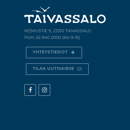
KESKUSTIE 9, 23310 TAIVASSALO
PUH. 02 840 2000 (klo 9-15)
YHTEYSTIEDOT
TILAA UUTISKIRJE