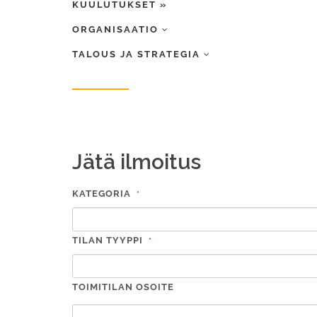
KUULUTUKSET »
ORGANISAATIO
TALOUS JA STRATEGIA
Jätä ilmoitus
KATEGORIA
*
TILAN TYYPPI
*
TOIMITILAN OSOITE