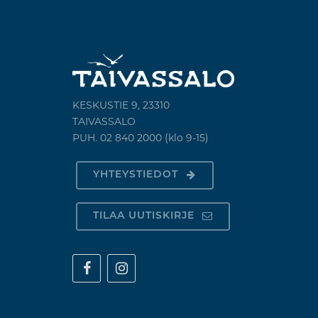
KESKUSTIE 9, 23310
TAIVASSALO
PUH. 02 840 2000 (klo 9-15)
YHTEYSTIEDOT
TILAA UUTISKIRJE