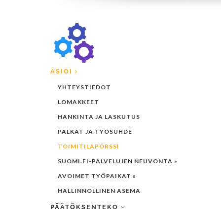
ASIOI
YHTEYSTIEDOT
LOMAKKEET
HANKINTA JA LASKUTUS
PALKAT JA TYÖSUHDE
TOIMITILAPÖRSSI
SUOMI.FI-PALVELUJEN NEUVONTA »
AVOIMET TYÖPAIKAT »
HALLINNOLLINEN ASEMA
PÄÄTÖKSENTEKO