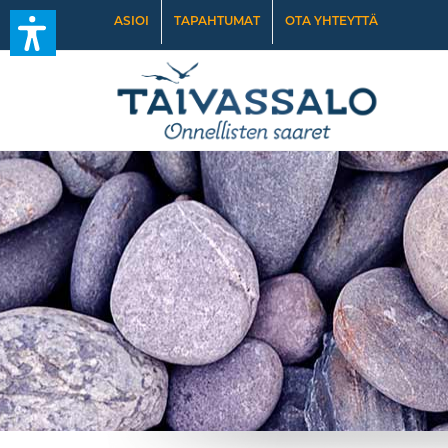
ASIOI
TAPAHTUMAT
OTA YHTEYTTÄ