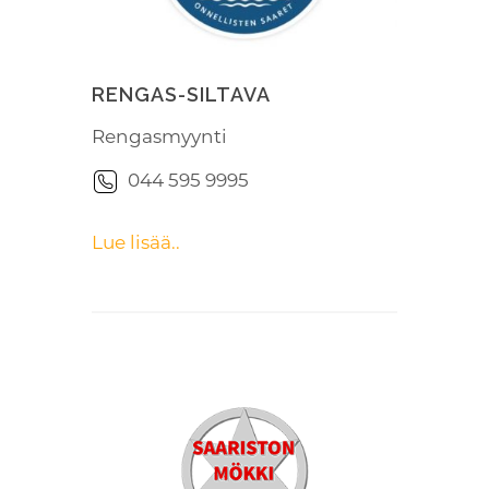
RENGAS-SILTAVA
Rengasmyynti
044 595 9995
Lue lisää..