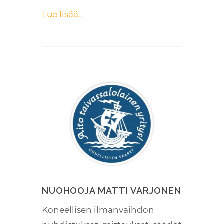
Lue lisää..
NUOHOOJA MATTI VARJONEN
Koneellisen ilmanvaihdon