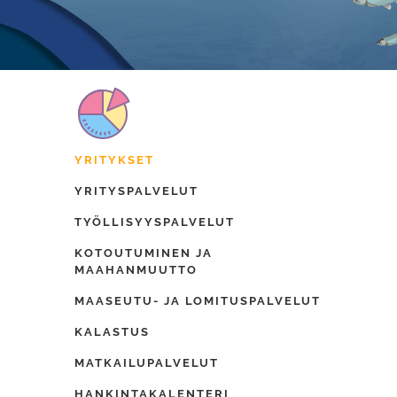
YRITYKSET
YRITYSPALVELUT
TYÖLLISYYSPALVELUT
KOTOUTUMINEN JA
MAAHANMUUTTO
MAASEUTU- JA LOMITUSPALVELUT
KALASTUS
MATKAILUPALVELUT
HANKINTAKALENTERI