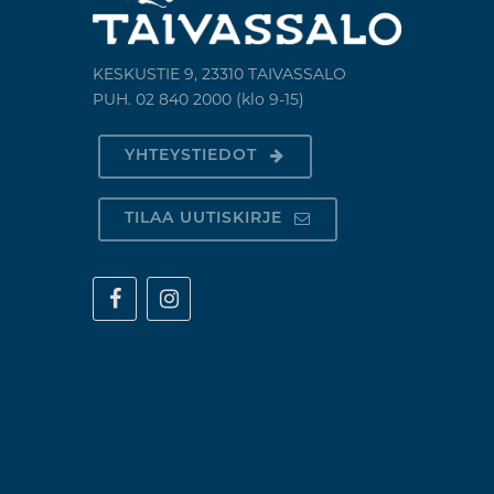
KESKUSTIE 9, 23310 TAIVASSALO
PUH. 02 840 2000 (klo 9-15)
YHTEYSTIEDOT
TILAA UUTISKIRJE