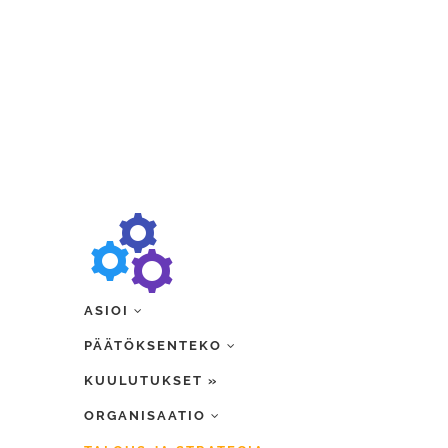
ASIOI
PÄÄTÖKSENTEKO
KUULUTUKSET »
ORGANISAATIO