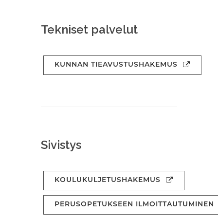
Tekniset palvelut
KUNNAN TIEAVUSTUSHAKEMUS
Sivistys
KOULUKULJETUSHAKEMUS
PERUSOPETUKSEEN ILMOITTAUTUMINEN