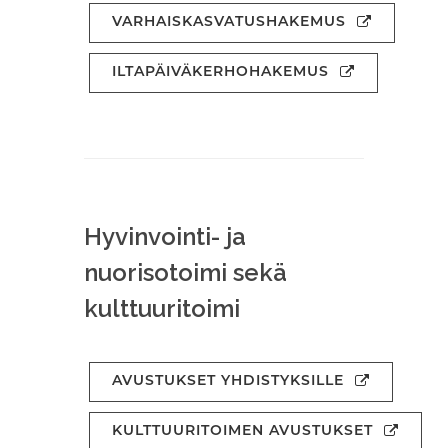
VARHAISKASVATUSHAKEMUS
ILTAPÄIVÄKERHOHAKEMUS
Hyvinvointi- ja
nuorisotoimi sekä
kulttuuritoimi
AVUSTUKSET YHDISTYKSILLE
KULTTUURITOIMEN AVUSTUKSET