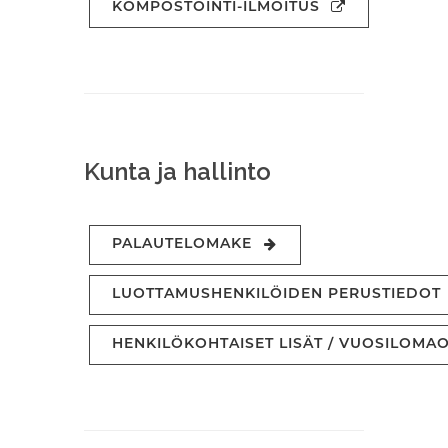
KOMPOSTOINTI-ILMOITUS
Kunta ja hallinto
PALAUTELOMAKE
LUOTTAMUSHENKILÖIDEN PERUSTIEDOT
HENKILÖKOHTAISET LISÄT / VUOSILOMA