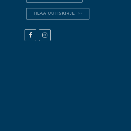
TILAA UUTISKIRJE