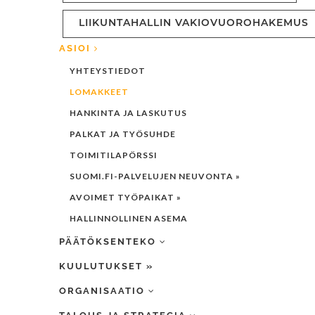
LIIKUNTAHALLIN VAKIOVUOROHAKEMUS
ASIOI
YHTEYSTIEDOT
LOMAKKEET
HANKINTA JA LASKUTUS
PALKAT JA TYÖSUHDE
TOIMITILAPÖRSSI
SUOMI.FI-PALVELUJEN NEUVONTA »
AVOIMET TYÖPAIKAT »
HALLINNOLLINEN ASEMA
PÄÄTÖKSENTEKO
KUULUTUKSET »
ORGANISAATIO