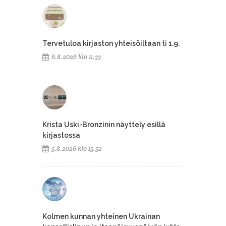
Tervetuloa kirjaston yhteisöiltaan ti 1.9.
6.8.2026 klo 11.33
Krista Uski-Bronzinin näyttely esillä
kirjastossa
5.8.2026 klo 15.52
Kolmen kunnan yhteinen Ukrainan