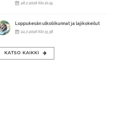
28.7.2026 klo 10.19
Loppukesän ulkoliikunnat ja lajikokeilut
22.7.2026 klo 13.38
KATSO KAIKKI