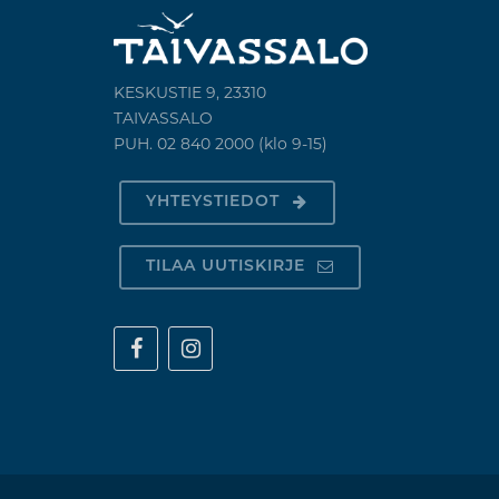
KESKUSTIE 9, 23310
TAIVASSALO
PUH. 02 840 2000 (klo 9-15)
YHTEYSTIEDOT
TILAA UUTISKIRJE