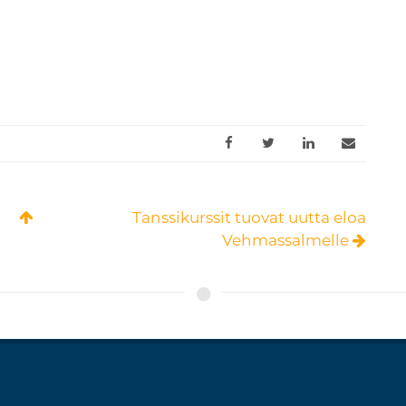
Tanssikurssit tuovat uutta eloa
Vehmassalmelle