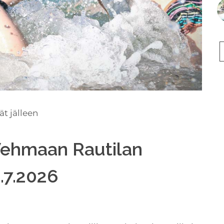
ät jälleen
Vehmaan Rautilan
.7.2026