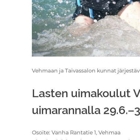
Vehmaan ja Taivassalon kunnat järjestäv
Lasten uimakoulut 
uimarannalla 29.6.–3
Osoite: Vanha Rantatie 1, Vehmaa