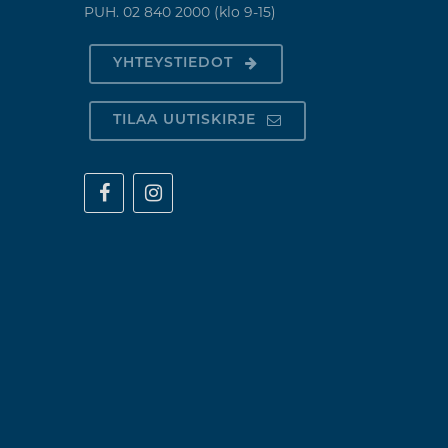
PUH. 02 840 2000 (klo 9-15)
YHTEYSTIEDOT
TILAA UUTISKIRJE