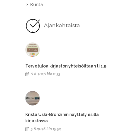
Kunta
Ajankohtaista
Tervetuloa kirjaston yhteisöiltaan ti 1.9.
6.8.2026 klo 11.33
Krista Uski-Bronzinin näyttely esillä
kirjastossa
5.8.2026 klo 15.52