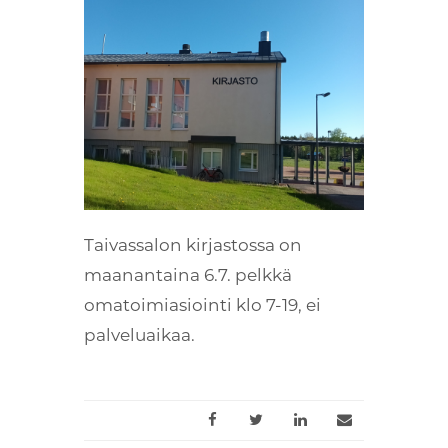
Taivassalon kirjastossa on
maanantaina 6.7. pelkkä
omatoimiasiointi klo 7-19, ei
palveluaikaa.