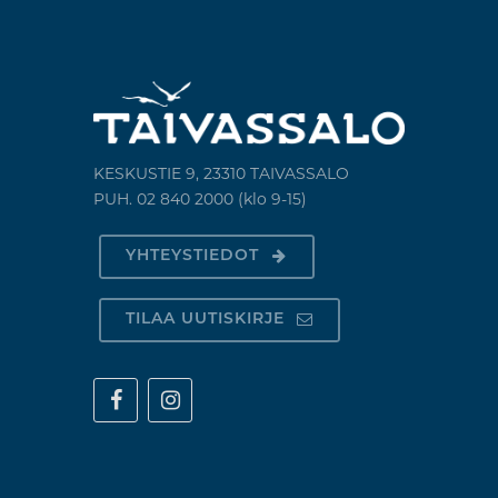
KESKUSTIE 9, 23310 TAIVASSALO
PUH. 02 840 2000 (klo 9-15)
YHTEYSTIEDOT
TILAA UUTISKIRJE