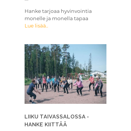
Hanke tarjoaa hyvinvointia
monelle ja monella tapaa
Lue lisää..
LIIKU TAIVASSALOSSA -
HANKE KIITTÄÄ