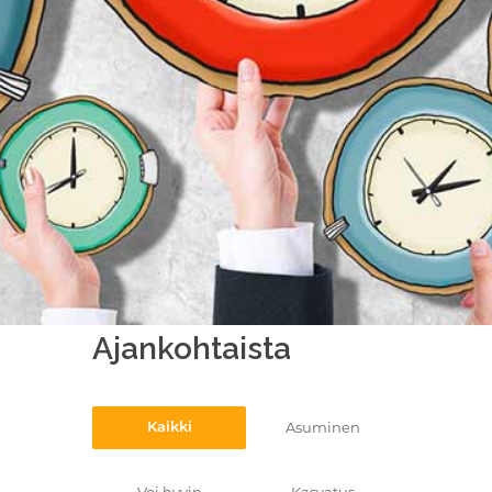
Ajankohtaista
Asuminen
Kaikki