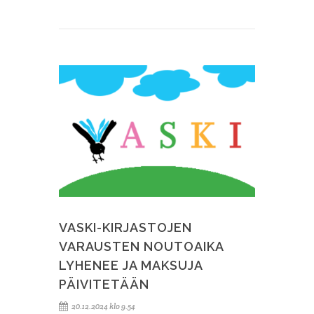
VASKI-KIRJASTOJEN
VARAUSTEN NOUTOAIKA
LYHENEE JA MAKSUJA
PÄIVITETÄÄN
20.12.2024 klo 9.54