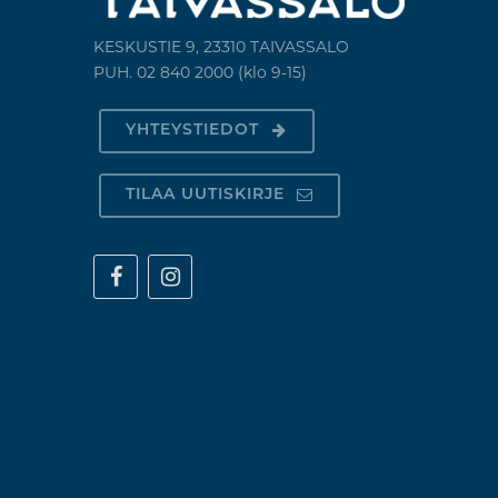
KESKUSTIE 9, 23310 TAIVASSALO
PUH. 02 840 2000 (klo 9-15)
YHTEYSTIEDOT
TILAA UUTISKIRJE