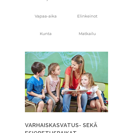
Vapaa-aika
Elinkeinot
Kunta
Matkailu
VARHAISKASVATUS- SEKÄ