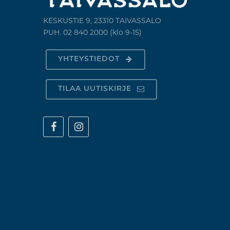
KESKUSTIE 9, 23310 TAIVASSALO
PUH. 02 840 2000 (klo 9-15)
YHTEYSTIEDOT
TILAA UUTISKIRJE