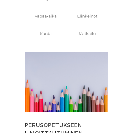
Vapaa-aika
Elinkeinot
Kunta
Matkailu
PERUSOPETUKSEEN