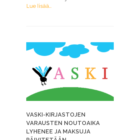
Lue lisää..
VASKI-KIRJASTOJEN
VARAUSTEN NOUTOAIKA
LYHENEE JA MAKSUJA
PÄIVITETÄÄN