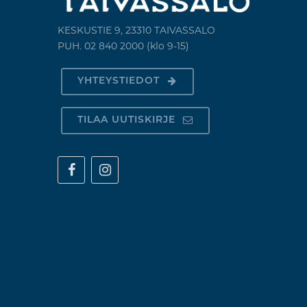
KESKUSTIE 9, 23310 TAIVASSALO
PUH. 02 840 2000 (klo 9-15)
YHTEYSTIEDOT
TILAA UUTISKIRJE