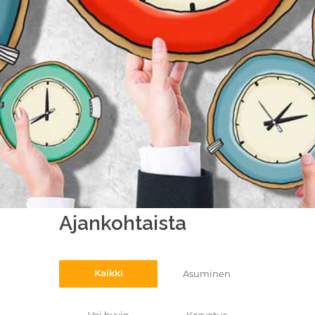
Ajankohtaista
Asuminen
Kaikki