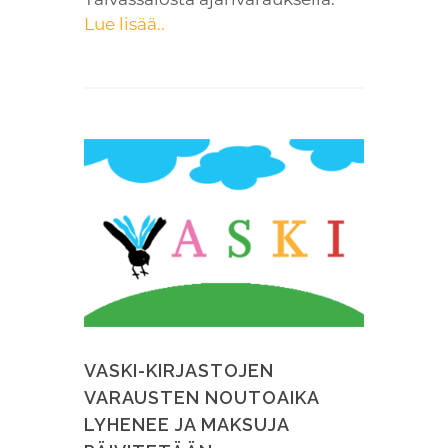
Lue lisää..
VASKI-KIRJASTOJEN
VARAUSTEN NOUTOAIKA
LYHENEE JA MAKSUJA